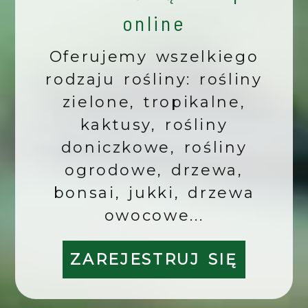
online
Oferujemy wszelkiego
rodzaju rośliny: rośliny
zielone, tropikalne,
kaktusy, rośliny
doniczkowe, rośliny
ogrodowe, drzewa,
bonsai, jukki, drzewa
owocowe...
ZAREJESTRUJ SIĘ