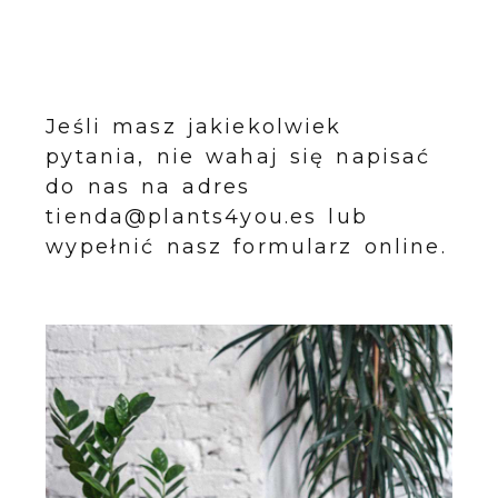
Jeśli masz jakiekolwiek
pytania, nie wahaj się napisać
do nas na adres
tienda@plants4you.es lub
wypełnić nasz formularz online.