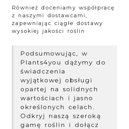
Również doceniamy współpracę
z naszymi dostawcami,
zapewniając ciągłe dostawy
wysokiej jakości roślin
Podsumowując, w
Plants4you dążymy do
świadczenia
wyjątkowej obsługi
opartej na solidnych
wartościach i jasno
określonych celach.
Odkryj naszą szeroką
gamę roślin i dołącz