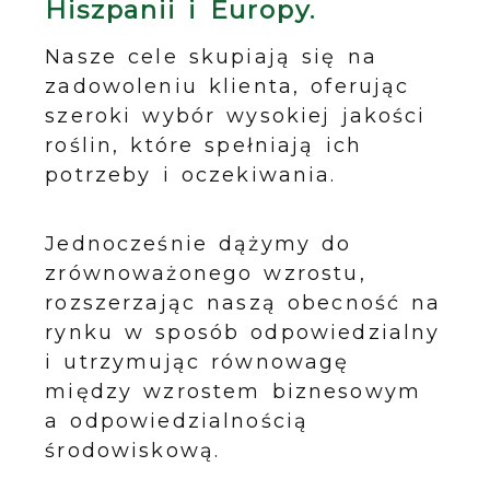
Hiszpanii i Europy.
Nasze cele skupiają się na
zadowoleniu klienta, oferując
szeroki wybór wysokiej jakości
roślin, które spełniają ich
potrzeby i oczekiwania.
Jednocześnie dążymy do
zrównoważonego wzrostu,
rozszerzając naszą obecność na
rynku w sposób odpowiedzialny
i utrzymując równowagę
między wzrostem biznesowym
a odpowiedzialnością
środowiskową.