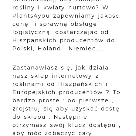
rośliny i kwiaty hurtowo? W
Plants4you zapewniamy jakość,
cenę i sprawną obsługę
logistyczną, dostarczając od
Hiszpanskich producentów do
Polski, Holandi, Niemiec.....
Zastanawiasz się, jak działa
nasz sklep internetowy z
roślinami od Hiszpańskich i
Europejskich producentów ? To
bardzo proste : po pierwsze ,
zrejstruj się aby uzyskać dostę
do sklepu . Następnie,
otrzymasz swój klucz dostępu ,
aby móc zobaczyc cały