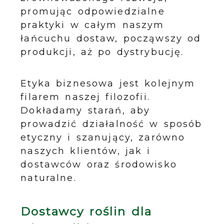
promując odpowiedzialne
praktyki w całym naszym
łańcuchu dostaw, począwszy od
produkcji, aż po dystrybucję.
Etyka biznesowa jest kolejnym
filarem naszej filozofii.
Dokładamy starań, aby
prowadzić działalność w sposób
etyczny i szanujący, zarówno
naszych klientów, jak i
dostawców oraz środowisko
naturalne.
Dostawcy roślin dla